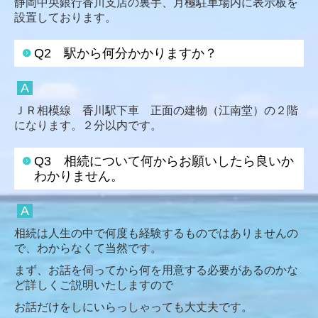
静岡中央銀行香川支店の裏手、月極駐車場内に表示板を
設置しております。
Q2 駅から何分かかりますか？
A
ＪＲ相模線 香川駅下車 正面の建物（江南堂）の２階
になります。２分以内です。
Q3 相続について何からお願いしたら良いか
わかりません。
A
相続は人生の中で何度も経験するものではありませんの
で、わからなくて当然です。
まず、お話を伺ってから何を用意する必要があるのかな
ど詳しくご説明いたしますので
お話だけをしにいらっしゃっても大丈夫です。