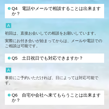
Q4 電話やメールで相談することは出来ます
か？
A
初回は、直接お会いしての相談をお願いしています。
実際にお付き合いが始まってからは、メールや電話での
ご相談は可能です。
Q5 土日祝日でも対応できますか？
A
事前にご予約いただければ、日によっては対応可能で
す。
Q6 自宅や会社へ来てもらうことは出来ます
か？